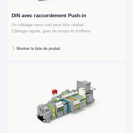
DIN avec raccordement Push-in
Un câblage sans outil peut être réalisé
Câblage rapide, gain de temps et d'efforts
Montrer la liste de produit