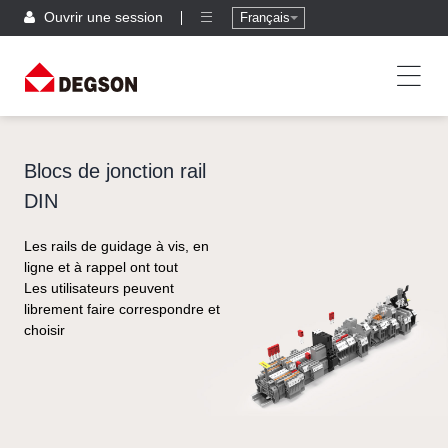
Ouvrir une session
Français
Blocs de jonction rail
DIN
Les rails de guidage à vis, en
ligne et à rappel ont tout
Les utilisateurs peuvent
librement faire correspondre et
choisir