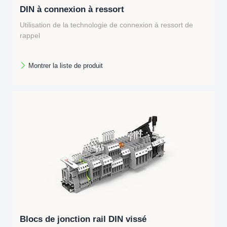
DIN à connexion à ressort
Utilisation de la technologie de connexion à ressort de
rappel
Possède de bonnes propriétés anti-mouvement
Montrer la liste de produit
Blocs de jonction rail DIN vissé