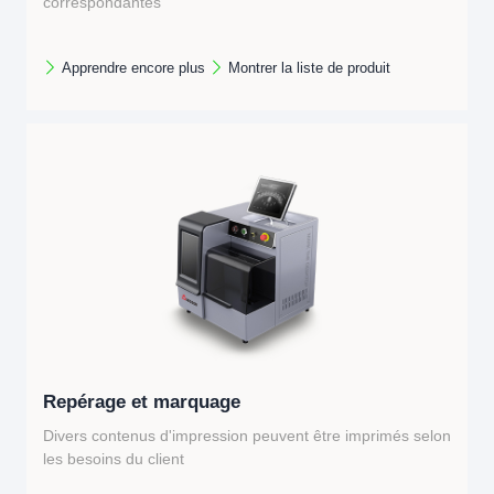
correspondantes
Largement utilisé dans diverses industries
Apprendre encore plus
Montrer la liste de produit
Repérage et marquage
Divers contenus d'impression peuvent être imprimés selon
les besoins du client