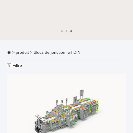
>
produit
>
Blocs de jonction rail DIN
Filtre