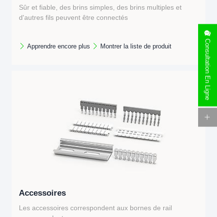
Sûr et fiable, des brins simples, des brins multiples et
d'autres fils peuvent être connectés
Connexion filaire maximale de 95 mm²
Consultation En Ligne
Apprendre encore plus
Montrer la liste de produit
Accessoires
Les accessoires correspondent aux bornes de rail